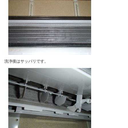
洗浄後はサッパリです。