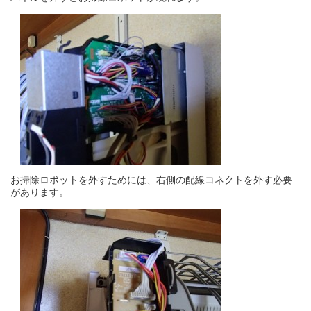
お掃除ロボットを外すためには、右側の配線コネクトを外す必要
があります。