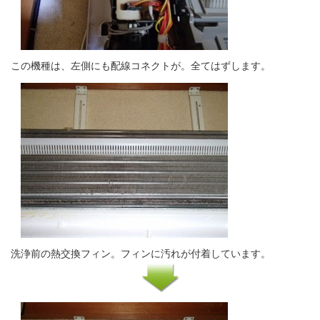
この機種は、左側にも配線コネクトが。全てはずします。
洗浄前の熱交換フィン。フィンに汚れが付着しています。