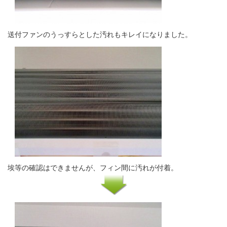
送付ファンのうっすらとした汚れもキレイになりました。
埃等の確認はできませんが、フィン間に汚れが付着。