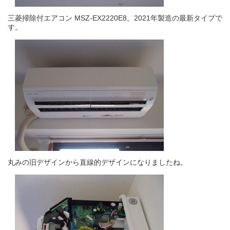
三菱掃除付エアコン MSZ-EX2220E8。2021年製造の最新タイプで
す。
丸みの旧デザインから直線的デザインになりましたね。