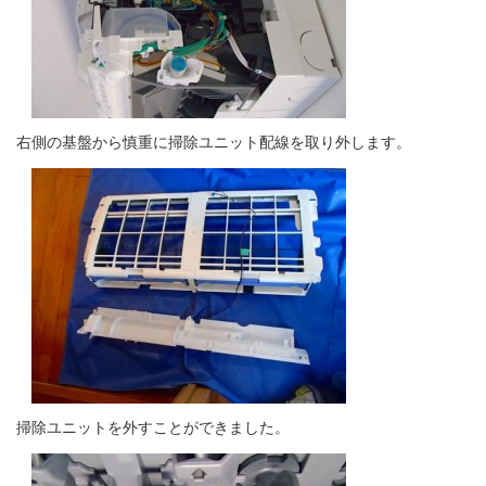
右側の基盤から慎重に掃除ユニット配線を取り外します。
掃除ユニットを外すことができました。