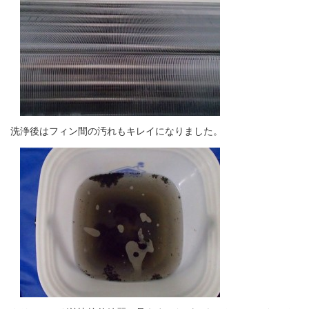
洗浄後はフィン間の汚れもキレイになりました。