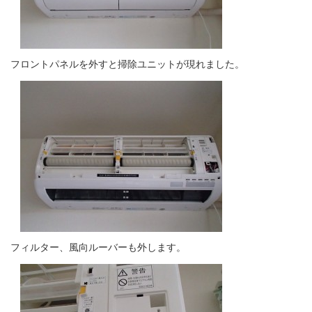
フロントパネルを外すと掃除ユニットが現れました。
フィルター、風向ルーバーも外します。