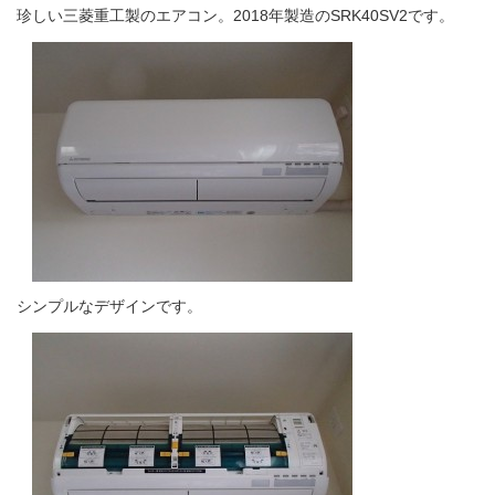
珍しい三菱重工製のエアコン。2018年製造のSRK40SV2です。
シンプルなデザインです。