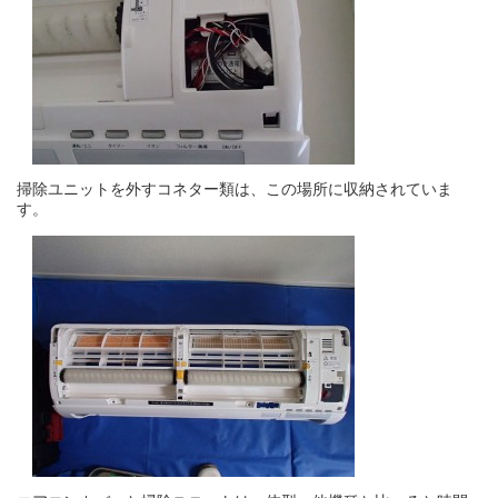
掃除ユニットを外すコネター類は、この場所に収納されていま
す。