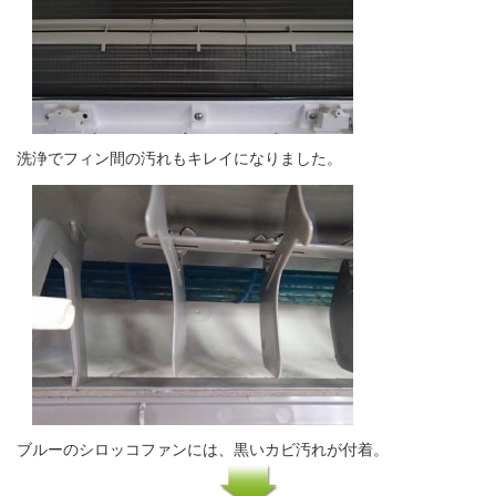
洗浄でフィン間の汚れもキレイになりました。
ブルーのシロッコファンには、黒いカビ汚れが付着。