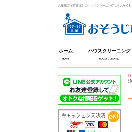
兵庫県宝塚市逆瀬川のハウスクリーニングならおそうじ
ホーム
ハウスクリーニング
HOME
HOUSE CLEANING
H