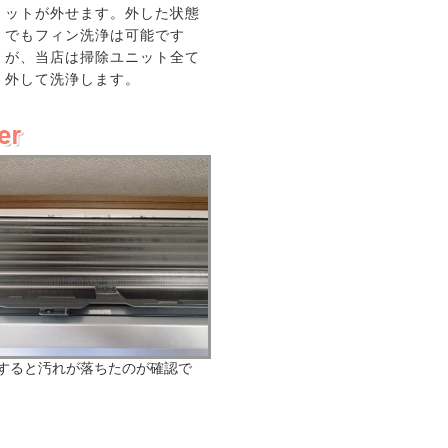
ットが外せます。外した状態
でもフィン洗浄は可能です
が、当店は掃除ユニット全て
外して洗浄します。
すると汚れが落ちたのが確認で