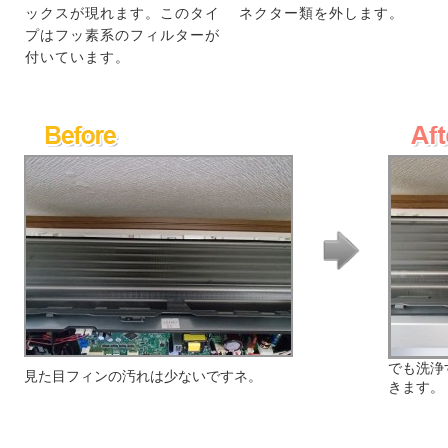
ックスが現れます。このタイ
ネクター類を外します。
プはフッ素系のフィルターが
付いています。
でも洗浄
見た目フィンの汚れは少ないですネ。
きます。