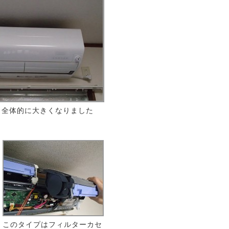
。全体的に大きくなりました
このタイプはフィルターカセ