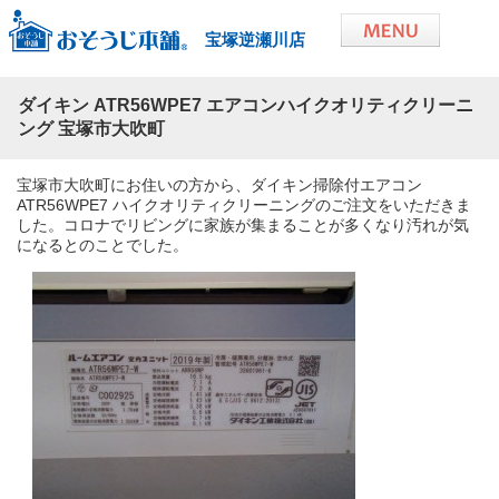
宝塚逆瀬川店
ダイキン ATR56WPE7 エアコンハイクオリティクリーニ
ング 宝塚市大吹町
宝塚市大吹町にお住いの方から、ダイキン掃除付エアコン
ATR56WPE7 ハイクオリティクリーニングのご注文をいただきま
した。コロナでリビングに家族が集まることが多くなり汚れが気
になるとのことでした。