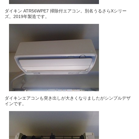
ダイキン ATR56WPE7 掃除付エアコン。別名うるさらXシリー
ズ。2019年製造です。
ダイキンエアコンも突き出しが大きくなりましたがシンプルデザ
インです。