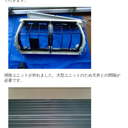
掃除ユニットが外れました。大型ユニットのため天井との間隔が
必要です。