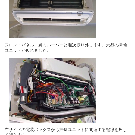
フロントパネル、風向ルーバーと順次取り外します。大型の掃除
ユニットが現れました。
右サイドの電装ボックスから掃除ユニットに関連する配線を外し
て行きます。