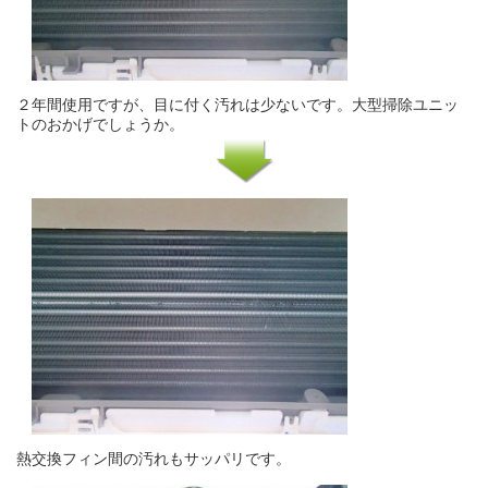
２年間使用ですが、目に付く汚れは少ないです。大型掃除ユニッ
トのおかげでしょうか。
熱交換フィン間の汚れもサッパリです。