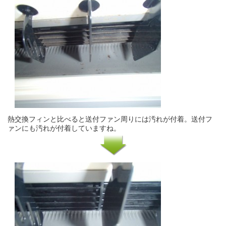
熱交換フィンと比べると送付ファン周りには汚れが付着。送付フ
ァンにも汚れが付着していますね。