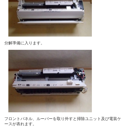
分解準備に入ります。
フロントパネル、ルーバーを取り外すと掃除ユニット及び電装ケ
ースが表れます。