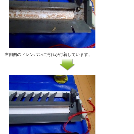
左側側のドレンパンに汚れが付着しています。