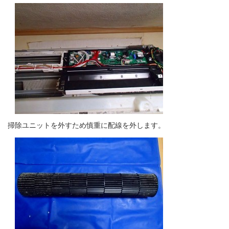
掃除ユニットを外すため慎重に配線を外します。