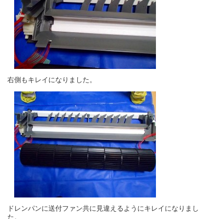
右側もキレイになりました。
ドレンパンに送付ファン共に見違えるようにキレイになりまし
た。