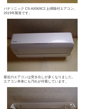
パナソニック CS-AX569C2 お掃除付エアコン。
2019年製造です。
最近のエアコンは突き出しが多くなりました。
エアコン本体にも汚れが付着しています。