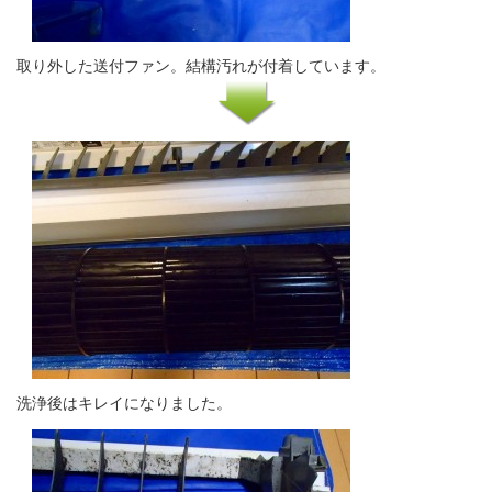
取り外した送付ファン。結構汚れが付着しています。
洗浄後はキレイになりました。