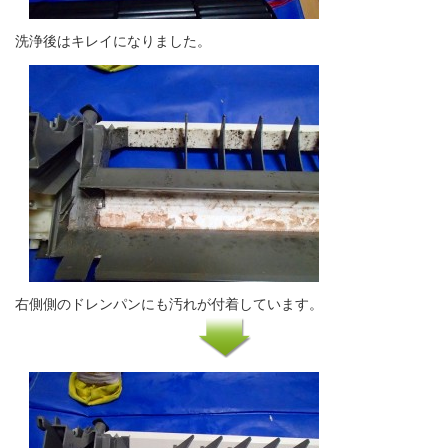
洗浄後はキレイになりました。
右側側のドレンパンにも汚れが付着しています。